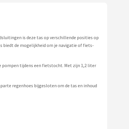
sluitingen is deze tas op verschillende posities op
 biedt de mogelijkheid om je navigatie of fiets-
pompen tijdens een fietstocht. Met zijn 1,2 liter
 aparte regenhoes bijgesloten om de tas en inhoud