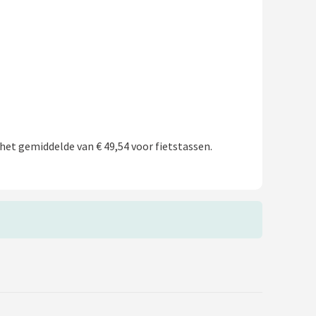
het gemiddelde van € 49,54 voor fietstassen.