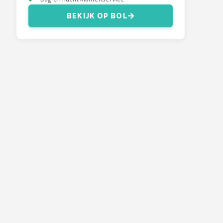
BEKIJK OP BOL