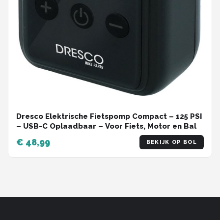
Dresco Elektrische Fietspomp Compact – 125 PSI
– USB-C Oplaadbaar – Voor Fiets, Motor en Bal
€ 48,99
BEKIJK OP BOL