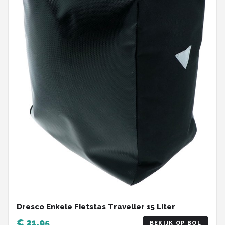
Dresco Enkele Fietstas Traveller 15 Liter
€ 21,95
BEKIJK OP BOL