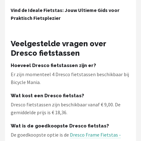
Vind de Ideale Fietstas: Jouw Ultieme Gids voor
Praktisch Fietsplezier
Veelgestelde vragen over
Dresco fietstassen
Hoeveel Dresco fietstassen zijn er?
Er zijn momenteel 4 Dresco fietstassen beschikbaar bij
Bicycle Mania.
Wat kost een Dresco fietstas?
Dresco fietstassen zijn beschikbaar vanaf € 9,00. De
gemiddelde prijs is € 18,36.
Wat is de goedkoopste Dresco fietstas?
De goedkoopste optie is de
Dresco Frame Fietstas -