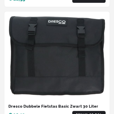
Dresco Dubbele Fietstas Basic Zwart 30 Liter