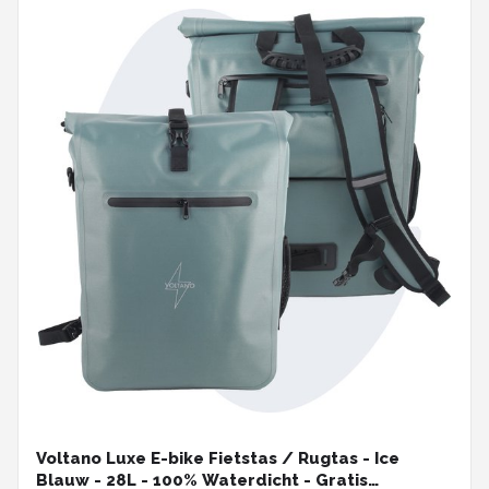
Voltano Luxe E-bike Fietstas / Rugtas - Ice
Blauw - 28L - 100% Waterdicht - Gratis