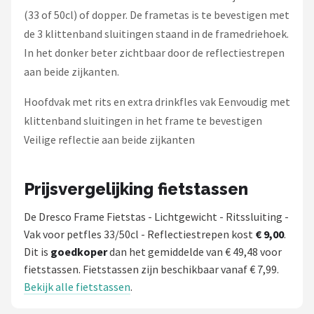
(33 of 50cl) of dopper. De frametas is te bevestigen met
de 3 klittenband sluitingen staand in de framedriehoek.
In het donker beter zichtbaar door de reflectiestrepen
aan beide zijkanten.
Hoofdvak met rits en extra drinkfles vak Eenvoudig met
klittenband sluitingen in het frame te bevestigen
Veilige reflectie aan beide zijkanten
Prijsvergelijking fietstassen
De Dresco Frame Fietstas - Lichtgewicht - Ritssluiting -
Vak voor petfles 33/50cl - Reflectiestrepen kost
€ 9,00
.
Dit is
goedkoper
dan het gemiddelde van € 49,48 voor
fietstassen. Fietstassen zijn beschikbaar vanaf € 7,99.
Bekijk alle fietstassen
.