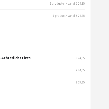
7 producten · vanaf € 24,95
1 product · vanaf € 24,95
 Achterlicht Fiets
€ 24,95
€ 24,95
€ 29,95