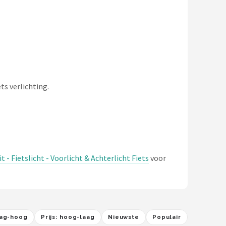
ts verlichting.
- Fietslicht - Voorlicht & Achterlicht Fiets
voor
laag-hoog
Prijs: hoog-laag
Nieuwste
Populair