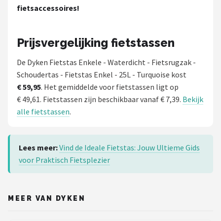
fietsaccessoires!
Prijsvergelijking fietstassen
De Dyken Fietstas Enkele - Waterdicht - Fietsrugzak -
Schoudertas - Fietstas Enkel - 25L - Turquoise kost
€ 59,95
. Het gemiddelde voor fietstassen ligt op
€ 49,61. Fietstassen zijn beschikbaar vanaf € 7,39.
Bekijk
alle fietstassen
.
Lees meer:
Vind de Ideale Fietstas: Jouw Ultieme Gids
voor Praktisch Fietsplezier
MEER VAN DYKEN