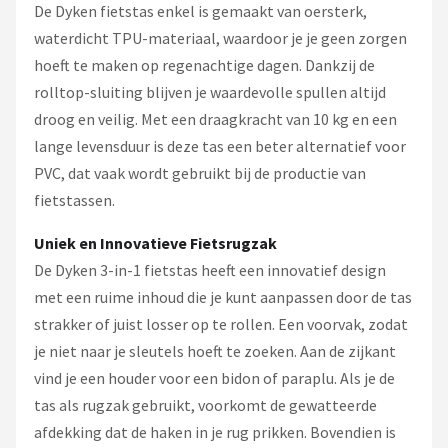
De Dyken fietstas enkel is gemaakt van oersterk,
waterdicht TPU-materiaal, waardoor je je geen zorgen
hoeft te maken op regenachtige dagen. Dankzij de
rolltop-sluiting blijven je waardevolle spullen altijd
droog en veilig. Met een draagkracht van 10 kg en een
lange levensduur is deze tas een beter alternatief voor
PVC, dat vaak wordt gebruikt bij de productie van
fietstassen.
Uniek en Innovatieve Fietsrugzak
De Dyken 3-in-1 fietstas heeft een innovatief design
met een ruime inhoud die je kunt aanpassen door de tas
strakker of juist losser op te rollen. Een voorvak, zodat
je niet naar je sleutels hoeft te zoeken. Aan de zijkant
vind je een houder voor een bidon of paraplu. Als je de
tas als rugzak gebruikt, voorkomt de gewatteerde
afdekking dat de haken in je rug prikken. Bovendien is