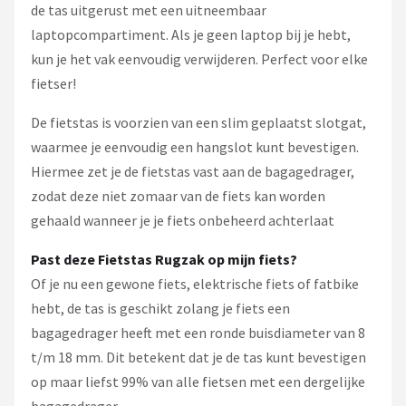
de tas uitgerust met een uitneembaar
laptopcompartiment. Als je geen laptop bij je hebt,
kun je het vak eenvoudig verwijderen. Perfect voor elke
fietser!
De fietstas is voorzien van een slim geplaatst slotgat,
waarmee je eenvoudig een hangslot kunt bevestigen.
Hiermee zet je de fietstas vast aan de bagagedrager,
zodat deze niet zomaar van de fiets kan worden
gehaald wanneer je je fiets onbeheerd achterlaat
Past deze Fietstas Rugzak op mijn fiets?
Of je nu een gewone fiets, elektrische fiets of fatbike
hebt, de tas is geschikt zolang je fiets een
bagagedrager heeft met een ronde buisdiameter van 8
t/m 18 mm. Dit betekent dat je de tas kunt bevestigen
op maar liefst 99% van alle fietsen met een dergelijke
bagagedrager.