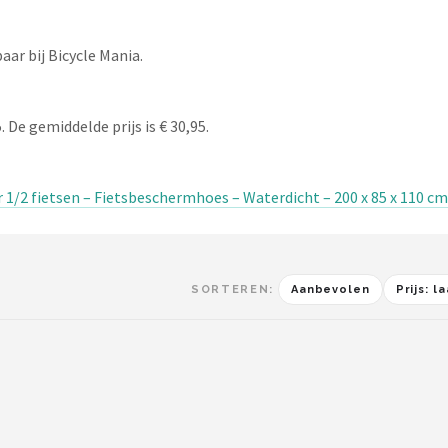
ar bij Bicycle Mania.
 De gemiddelde prijs is € 30,95.
 1/2 fietsen – Fietsbeschermhoes – Waterdicht – 200 x 85 x 110 cm
SORTEREN:
Aanbevolen
Prijs: 