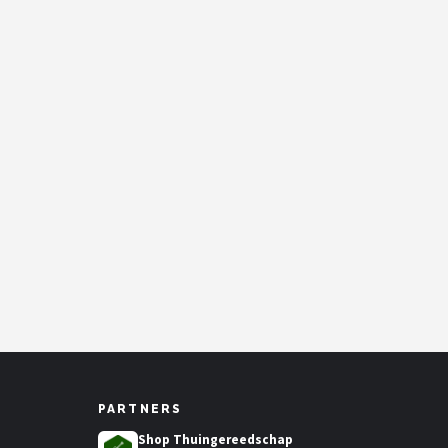
PARTNERS
Shop Thuingereedschap