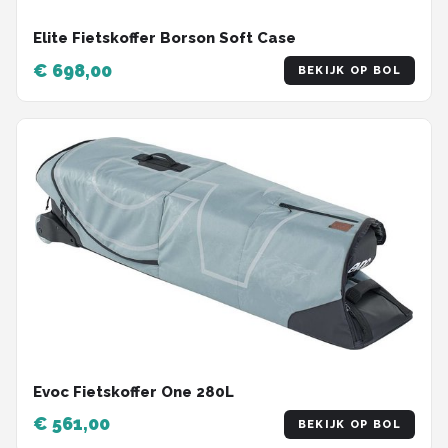
Elite Fietskoffer Borson Soft Case
€ 698,00
BEKIJK OP BOL
Evoc Fietskoffer One 280L
€ 561,00
BEKIJK OP BOL