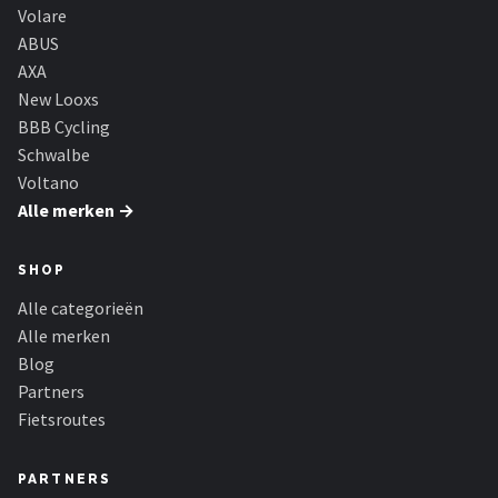
Volare
ABUS
AXA
New Looxs
BBB Cycling
Schwalbe
Voltano
Alle merken →
SHOP
Alle categorieën
Alle merken
Blog
Partners
Fietsroutes
PARTNERS