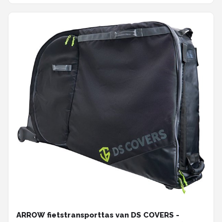
ARROW fietstransporttas van DS COVERS -