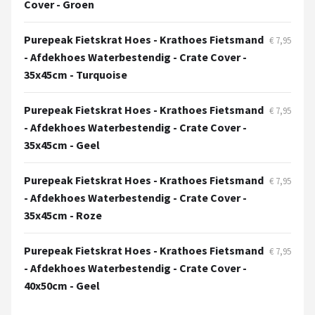
Cover - Groen
Purepeak Fietskrat Hoes - Krathoes Fietsmand
€ 7,95
- Afdekhoes Waterbestendig - Crate Cover -
35x45cm - Turquoise
Purepeak Fietskrat Hoes - Krathoes Fietsmand
€ 7,95
- Afdekhoes Waterbestendig - Crate Cover -
35x45cm - Geel
Purepeak Fietskrat Hoes - Krathoes Fietsmand
€ 7,95
- Afdekhoes Waterbestendig - Crate Cover -
35x45cm - Roze
Purepeak Fietskrat Hoes - Krathoes Fietsmand
€ 7,95
- Afdekhoes Waterbestendig - Crate Cover -
40x50cm - Geel