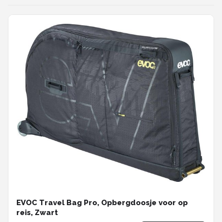
EVOC Travel Bag Pro, Opbergdoosje voor op
reis, Zwart