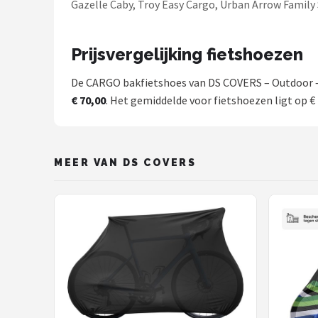
Gazelle Caby, Troy Easy Cargo, Urban Arrow Family 
Prijsvergelijking fietshoezen
De CARGO bakfietshoes van DS COVERS – Outdoor – 
€ 70,00
. Het gemiddelde voor fietshoezen ligt op € 
MEER VAN DS COVERS