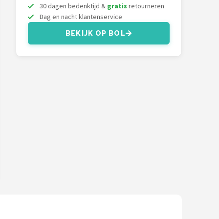
30 dagen bedenktijd &
gratis
retourneren
Dag en nacht klantenservice
BEKIJK OP BOL