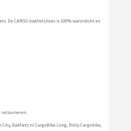
ets. De CARGO bakfietshoes is 100% waterdicht en
 retourneren.
City, Bakfiets.nl CargoBike Long, Dolly Cargobike,