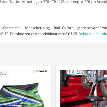
Specificaties: Afmetingen: 270 x 70 x 125 cm Lengte: 270 cm Breed
Waterdicht – UV bescherming – 300D Oxford – geschikt voor 3 wie
48,73. Fietshoezen zijn beschikbaar vanaf € 7,95.
Bekijk alle fiets