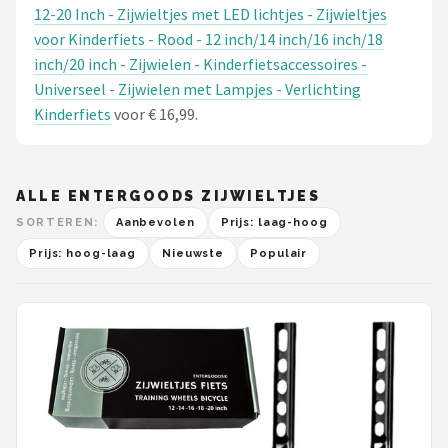
12-20 Inch - Zijwieltjes met LED lichtjes - Zijwieltjes
voor Kinderfiets - Rood - 12 inch/14 inch/16 inch/18
inch/20 inch - Zijwielen - Kinderfietsaccessoires -
Universeel - Zijwielen met Lampjes - Verlichting
Kinderfiets
voor € 16,99.
ALLE ENTERGOODS ZIJWIELTJES
SORTEREN:
Aanbevolen
Prijs: laag-hoog
Prijs: hoog-laag
Nieuwste
Populair