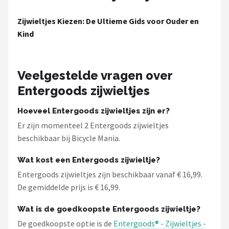
Zijwieltjes Kiezen: De Ultieme Gids voor Ouder en
Kind
Veelgestelde vragen over
Entergoods zijwieltjes
Hoeveel Entergoods zijwieltjes zijn er?
Er zijn momenteel 2 Entergoods zijwieltjes
beschikbaar bij Bicycle Mania.
Wat kost een Entergoods zijwieltje?
Entergoods zijwieltjes zijn beschikbaar vanaf € 16,99.
De gemiddelde prijs is € 16,99.
Wat is de goedkoopste Entergoods zijwieltje?
De goedkoopste optie is de
Entergoods® - Zijwieltjes -