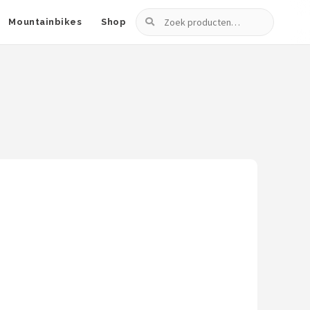
Zoeken
Mountainbikes
Shop