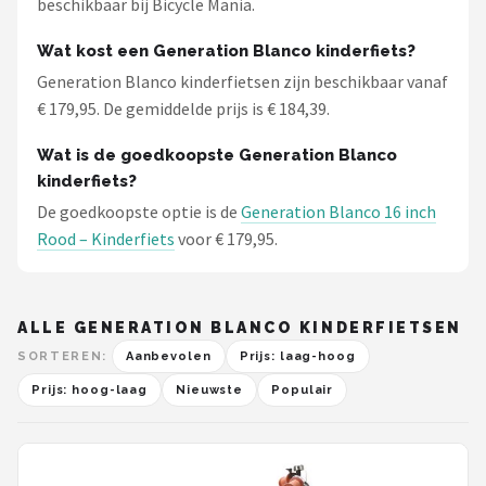
beschikbaar bij Bicycle Mania.
Wat kost een Generation Blanco kinderfiets?
Generation Blanco kinderfietsen zijn beschikbaar vanaf
€ 179,95. De gemiddelde prijs is € 184,39.
Wat is de goedkoopste Generation Blanco
kinderfiets?
De goedkoopste optie is de
Generation Blanco 16 inch
Rood – Kinderfiets
voor € 179,95.
ALLE GENERATION BLANCO KINDERFIETSEN
SORTEREN:
Aanbevolen
Prijs: laag-hoog
Prijs: hoog-laag
Nieuwste
Populair