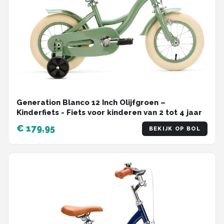
Generation Blanco 12 Inch Olijfgroen –
Kinderfiets - Fiets voor kinderen van 2 tot 4 jaar
€ 179,95
BEKIJK OP BOL