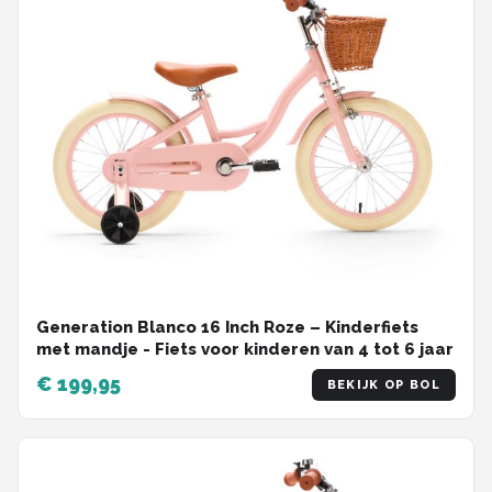
Generation Blanco 16 Inch Roze – Kinderfiets
met mandje - Fiets voor kinderen van 4 tot 6 jaar
€ 199,95
BEKIJK OP BOL