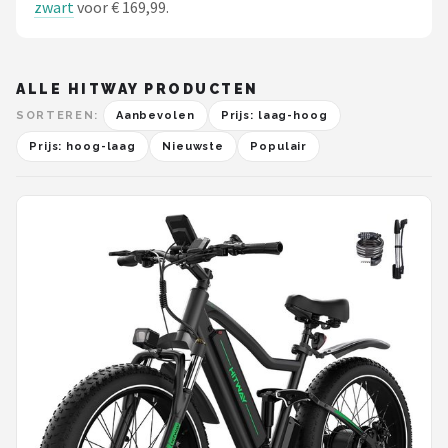
zwart
voor € 169,99.
ALLE HITWAY PRODUCTEN
SORTEREN:
Aanbevolen
Prijs: laag-hoog
Prijs: hoog-laag
Nieuwste
Populair