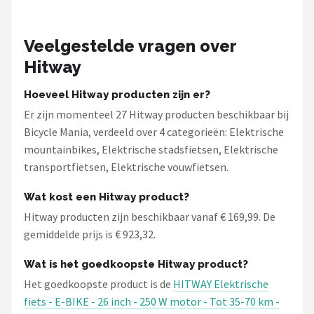
Veelgestelde vragen over
Hitway
Hoeveel Hitway producten zijn er?
Er zijn momenteel 27 Hitway producten beschikbaar bij
Bicycle Mania, verdeeld over 4 categorieën: Elektrische
mountainbikes, Elektrische stadsfietsen, Elektrische
transportfietsen, Elektrische vouwfietsen.
Wat kost een Hitway product?
Hitway producten zijn beschikbaar vanaf € 169,99. De
gemiddelde prijs is € 923,32.
Wat is het goedkoopste Hitway product?
Het goedkoopste product is de
HITWAY Elektrische
fiets - E-BIKE - 26 inch - 250 W motor - Tot 35-70 km -