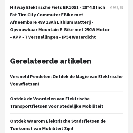
Hitway Elektrische Fiets BK10S1 - 20*4.0 Inch
€ 939,99
Fat Tire City Commuter EBike met
Afneembare 48V 13Ah Lithium Batterij -
Opvouwbaar Mountain E-Bike met 250W Motor
- APP - 7 Versnellingen - IP54 Waterdicht
Gerelateerde artikelen
Versneld Pendelen: Ontdek de Magie van Elektrische
Vouwfietsen!
Ontdek de Voordelen van Elektrische
Transportfietsen voor Stedelijke Mobiliteit
Ontdek Waarom Elektrische Stadsfietsen de
Toekomst van Mobiliteit Zijn!