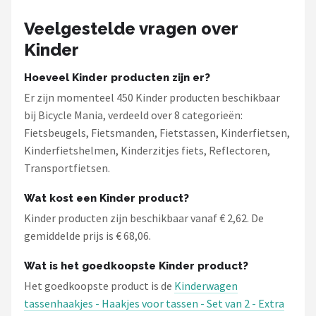
Veelgestelde vragen over
Kinder
Hoeveel Kinder producten zijn er?
Er zijn momenteel 450 Kinder producten beschikbaar
bij Bicycle Mania, verdeeld over 8 categorieën:
Fietsbeugels, Fietsmanden, Fietstassen, Kinderfietsen,
Kinderfietshelmen, Kinderzitjes fiets, Reflectoren,
Transportfietsen.
Wat kost een Kinder product?
Kinder producten zijn beschikbaar vanaf € 2,62. De
gemiddelde prijs is € 68,06.
Wat is het goedkoopste Kinder product?
Het goedkoopste product is de
Kinderwagen
tassenhaakjes - Haakjes voor tassen - Set van 2 - Extra