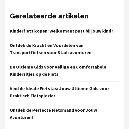
Gerelateerde artikelen
Kinderfiets kopen: welke maat past bij jouw kind?
Ontdek de Kracht en Voordelen van
Transportfietsen voor Stadsavonturen
De Ultieme Gids voor Veilige en Comfortabele
Kinderzitjes op de Fiets
Vind de Ideale Fietstas: Jouw Ultieme Gids voor
Praktisch Fietsplezier
Ontdek de Perfecte Fietsmand voor Jouw
Avonturen!