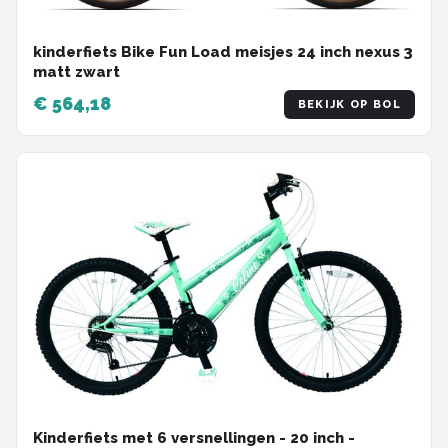
kinderfiets Bike Fun Load meisjes 24 inch nexus 3
matt zwart
€ 564,18
BEKIJK OP BOL
Kinderfiets met 6 versnellingen - 20 inch -