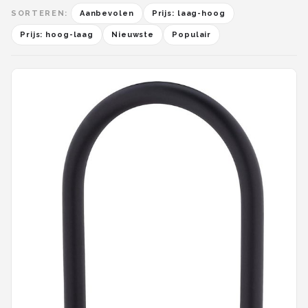
SORTEREN:
Aanbevolen
Prijs: laag-hoog
Prijs: hoog-laag
Nieuwste
Populair