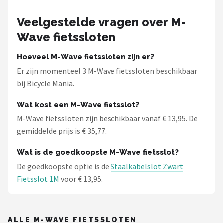
Veelgestelde vragen over M-
Wave fietssloten
Hoeveel M-Wave fietssloten zijn er?
Er zijn momenteel 3 M-Wave fietssloten beschikbaar
bij Bicycle Mania.
Wat kost een M-Wave fietsslot?
M-Wave fietssloten zijn beschikbaar vanaf € 13,95. De
gemiddelde prijs is € 35,77.
Wat is de goedkoopste M-Wave fietsslot?
De goedkoopste optie is de
Staalkabelslot Zwart
Fietsslot 1M
voor € 13,95.
ALLE M-WAVE FIETSSLOTEN