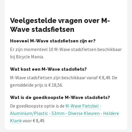
Veelgestelde vragen over M-
Wave stadsfietsen
Hoeveel M-Wave stadsfietsen zijn er?
Er zijn momenteel 10 M-Wave stadsfietsen beschikbaar
bij Bicycle Mania.
Wat kost een M-Wave stadsfiets?
M-Wave stadsfietsen zijn beschikbaar vanaf € 8,49. De
gemiddelde prijs is € 18,56.
Wat is de goedkoopste M-Wave stadsfiets?
De goedkoopste optie is de
M-Wave Fietsbel -
Aluminium/Plastic - 53mm - Diverse Kleuren - Heldere
Klank
voor € 8,49.