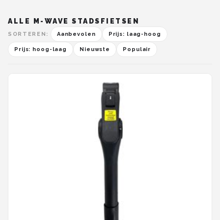
ALLE M-WAVE STADSFIETSEN
SORTEREN:
Aanbevolen
Prijs: laag-hoog
Prijs: hoog-laag
Nieuwste
Populair