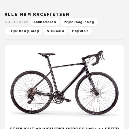
ALLE MBM RACEFIETSEN
SORTEREN:
Aanbevolen
Prijs: laag-hoog
Prijs: hoog-laag
Nieuwste
Populair