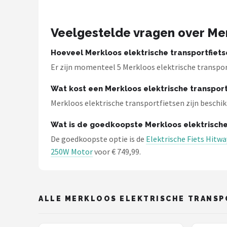
Veelgestelde vragen over Mer
Hoeveel Merkloos elektrische transportfietse
Er zijn momenteel 5 Merkloos elektrische transport
Wat kost een Merkloos elektrische transport
Merkloos elektrische transportfietsen zijn beschikb
Wat is de goedkoopste Merkloos elektrische
De goedkoopste optie is de
Elektrische Fiets Hitw
250W Motor
voor € 749,99.
ALLE MERKLOOS ELEKTRISCHE TRANSP