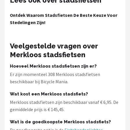
Lees ook over stadsfietsen
Ontdek Waarom Stadsfietsen De Beste Keuze Voor
Stedelingen Zijn!
Veelgestelde vragen over
Merkloos stadsfietsen
Hoeveel Merkloos stadsfietsen zijn er?
Er zijn momenteel 308 Merkloos stadsfietsen
beschikbaar bij Bicycle Mania.
Wat kost een Merkloos stadsfiets?
Merkloos stadsfietsen zijn beschikbaar vanaf € 6,95. De
gemiddelde prijs is € 145,45.
Wat is de goedkoopste Merkloos stadsfiets?