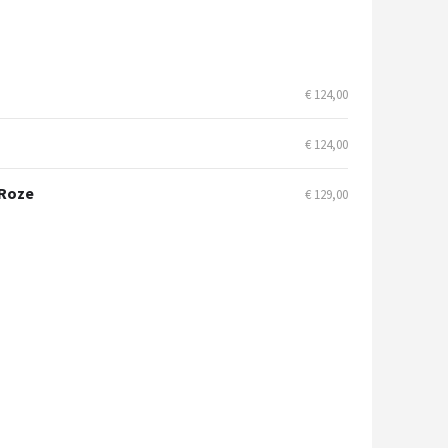
€ 124,00
€ 124,00
 Roze
€ 129,00