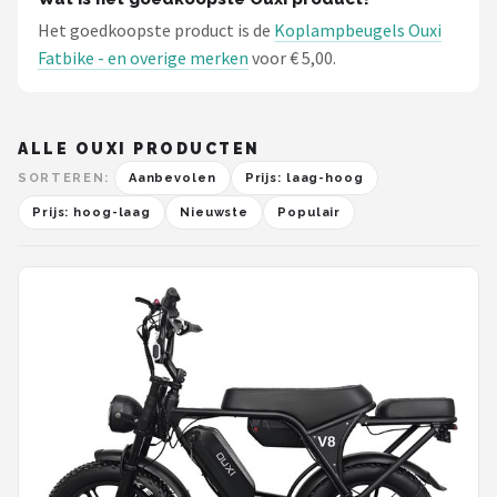
Het goedkoopste product is de
Koplampbeugels Ouxi
Fatbike - en overige merken
voor € 5,00.
ALLE OUXI PRODUCTEN
SORTEREN:
Aanbevolen
Prijs: laag-hoog
Prijs: hoog-laag
Nieuwste
Populair