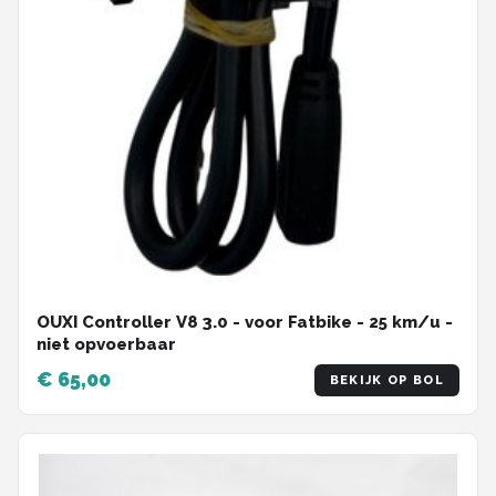
OUXI Controller V8 3.0 - voor Fatbike - 25 km/u -
niet opvoerbaar
€ 65,00
BEKIJK OP BOL