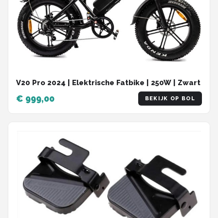
V20 Pro 2024 | Elektrische Fatbike | 250W | Zwart
€ 999,00
BEKIJK OP BOL