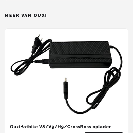
MEER VAN OUXI
Ouxi fatbike V8/V9/H9/CrossBoss oplader