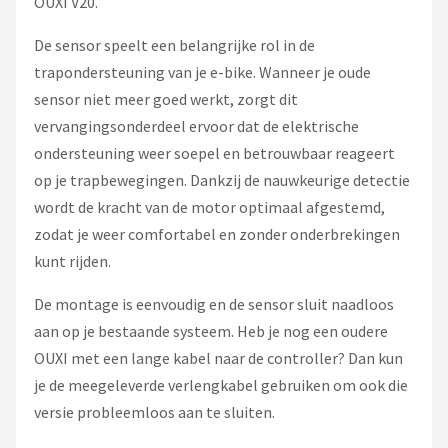
OUXI V20.
De sensor speelt een belangrijke rol in de
trapondersteuning van je e-bike. Wanneer je oude
sensor niet meer goed werkt, zorgt dit
vervangingsonderdeel ervoor dat de elektrische
ondersteuning weer soepel en betrouwbaar reageert
op je trapbewegingen. Dankzij de nauwkeurige detectie
wordt de kracht van de motor optimaal afgestemd,
zodat je weer comfortabel en zonder onderbrekingen
kunt rijden.
De montage is eenvoudig en de sensor sluit naadloos
aan op je bestaande systeem. Heb je nog een oudere
OUXI met een lange kabel naar de controller? Dan kun
je de meegeleverde verlengkabel gebruiken om ook die
versie probleemloos aan te sluiten.