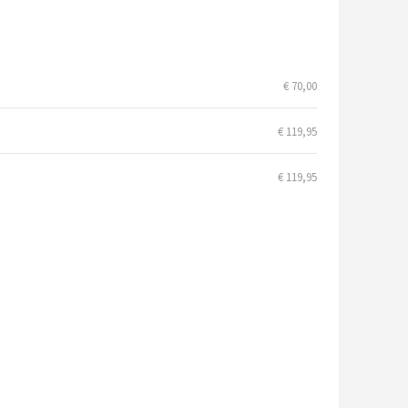
€ 70,00
€ 119,95
€ 119,95