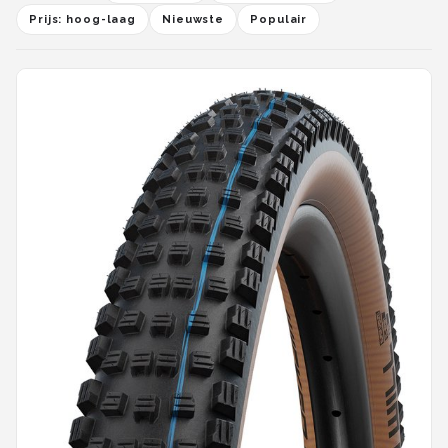
Prijs: hoog-laag
Nieuwste
Populair