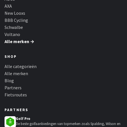
AXA
New Looxs
BBB Cycling
Schwalbe
Voltano
Alle merken →
SHOP
Alle categorieën
Alle merken
Blog
Partners
Fietsroutes
PARTNERS
Golf Pro
De beste golfaanbiedingen van topmerken zoals Spalding, Wilson en