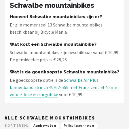
Schwalbe mountainbikes
Hoeveel Schwalbe mountainbikes zijn er?
Er zijn momenteel 13 Schwalbe mountainbikes
beschikbaar bij Bicycle Mania.
Wat kost een Schwalbe mountainbike?
Schwalbe mountainbikes zijn beschikbaar vanaf € 10,99.
De gemiddelde prijs is € 28,26.
Wat is de goedkoopste Schwalbe mountainbike?
De goedkoopste optie is de
Schwalbe Air Plus
binnenband 26 inch 40/62-559 met Frans ventiel 40 mm
voor e-bike en cargobike
voor € 10,99.
ALLE SCHWALBE MOUNTAINBIKES
SORTEREN:
Aanbevolen
Prijs: laag-hoog