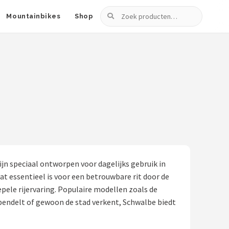
Zoeken
Mountainbikes
Shop
jn speciaal ontworpen voor dagelijks gebruik in
 essentieel is voor een betrouwbare rit door de
pele rijervaring. Populaire modellen zoals de
 pendelt of gewoon de stad verkent, Schwalbe biedt