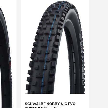
SCHWALBE NOBBY NIC EVO