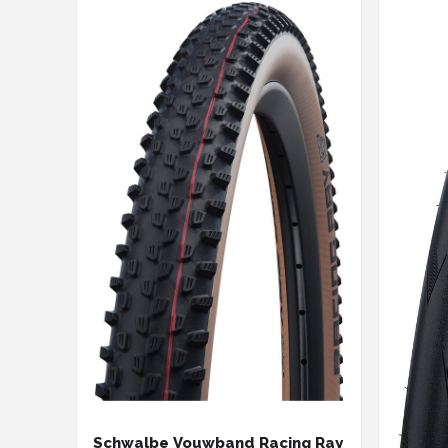
Schwalbe Vouwband Racing Ray