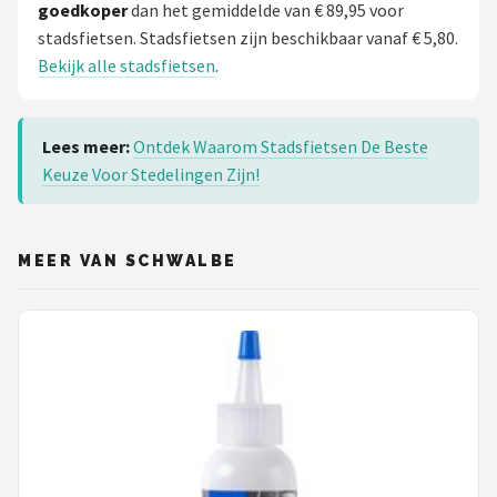
goedkoper
dan het gemiddelde van € 89,95 voor
stadsfietsen. Stadsfietsen zijn beschikbaar vanaf € 5,80.
Bekijk alle stadsfietsen
.
Lees meer:
Ontdek Waarom Stadsfietsen De Beste
Keuze Voor Stedelingen Zijn!
MEER VAN SCHWALBE