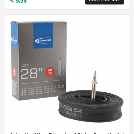
BEKIJK OP BOL