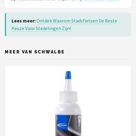
Lees meer:
Ontdek Waarom Stadsfietsen De Beste
Keuze Voor Stedelingen Zijn!
MEER VAN SCHWALBE