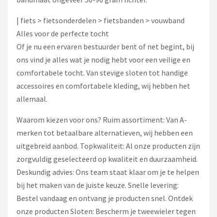
| fiets > fietsonderdelen > fietsbanden > vouwband
Alles voor de perfecte tocht
Of je nu een ervaren bestuurder bent of net begint, bij
ons vind je alles wat je nodig hebt voor een veilige en
comfortabele tocht. Van stevige sloten tot handige
accessoires en comfortabele kleding, wij hebben het
allemaal.
Waarom kiezen voor ons? Ruim assortiment: Van A-
merken tot betaalbare alternatieven, wij hebben een
uitgebreid aanbod. Topkwaliteit: Al onze producten zijn
zorgvuldig geselecteerd op kwaliteit en duurzaamheid.
Deskundig advies: Ons team staat klaar om je te helpen
bij het maken van de juiste keuze. Snelle levering:
Bestel vandaag en ontvang je producten snel. Ontdek
onze producten Sloten: Bescherm je tweewieler tegen