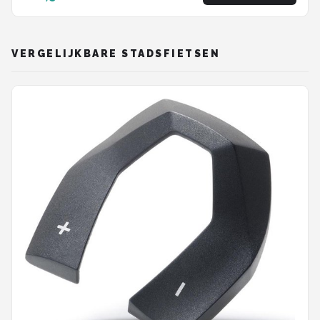
VERGELIJKBARE STADSFIETSEN