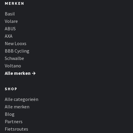
MERKEN
Basil
Volare
ABUS
AXA
New Looxs
BBB Cycling
Schwalbe
Voltano
Alle merken →
SHOP
Alle categorieën
Alle merken
Blog
Partners
Fietsroutes