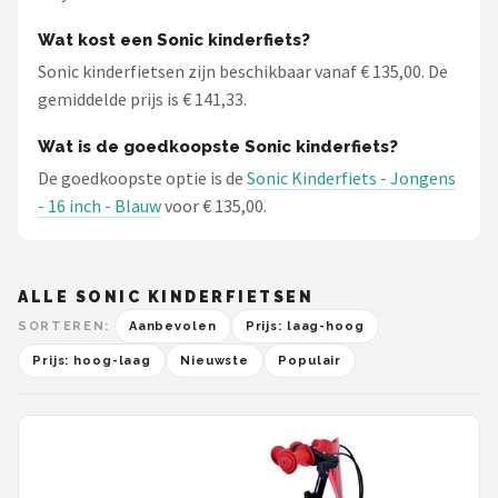
Wat kost een Sonic kinderfiets?
Sonic kinderfietsen zijn beschikbaar vanaf € 135,00. De
gemiddelde prijs is € 141,33.
Wat is de goedkoopste Sonic kinderfiets?
De goedkoopste optie is de
Sonic Kinderfiets - Jongens
- 16 inch - Blauw
voor € 135,00.
ALLE SONIC KINDERFIETSEN
SORTEREN:
Aanbevolen
Prijs: laag-hoog
Prijs: hoog-laag
Nieuwste
Populair