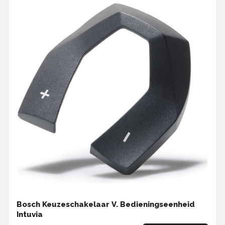
Bosch Keuzeschakelaar V. Bedieningseenheid
Intuvia