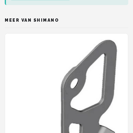
MEER VAN SHIMANO