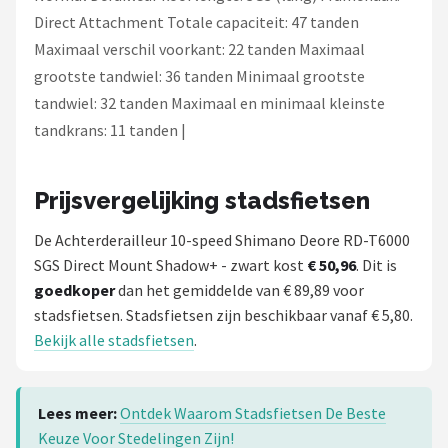
Direct Attachment Totale capaciteit: 47 tanden
Maximaal verschil voorkant: 22 tanden Maximaal
grootste tandwiel: 36 tanden Minimaal grootste
tandwiel: 32 tanden Maximaal en minimaal kleinste
tandkrans: 11 tanden |
Prijsvergelijking stadsfietsen
De Achterderailleur 10-speed Shimano Deore RD-T6000
SGS Direct Mount Shadow+ - zwart kost
€ 50,96
. Dit is
goedkoper
dan het gemiddelde van € 89,89 voor
stadsfietsen. Stadsfietsen zijn beschikbaar vanaf € 5,80.
Bekijk alle stadsfietsen
.
Lees meer:
Ontdek Waarom Stadsfietsen De Beste
Keuze Voor Stedelingen Zijn!