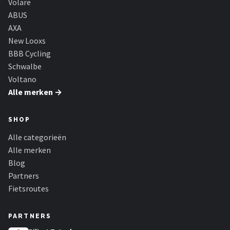
Volare
ABUS
AXA
New Looxs
BBB Cycling
Schwalbe
Voltano
Alle merken →
SHOP
Alle categorieën
Alle merken
Blog
Partners
Fietsroutes
PARTNERS