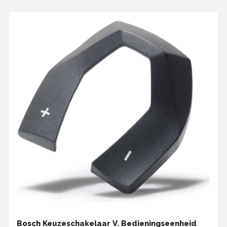
Bosch Keuzeschakelaar V. Bedieningseenheid