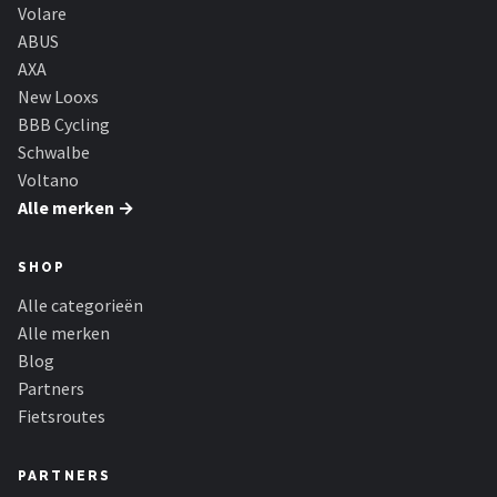
Volare
ABUS
AXA
New Looxs
BBB Cycling
Schwalbe
Voltano
Alle merken →
SHOP
Alle categorieën
Alle merken
Blog
Partners
Fietsroutes
PARTNERS