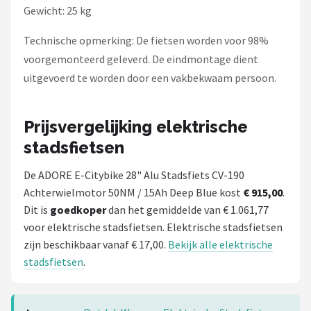
Gewicht: 25 kg
Technische opmerking: De fietsen worden voor 98%
voorgemonteerd geleverd. De eindmontage dient
uitgevoerd te worden door een vakbekwaam persoon.
Prijsvergelijking elektrische
stadsfietsen
De ADORE E-Citybike 28" Alu Stadsfiets CV-190
Achterwielmotor 50NM / 15Ah Deep Blue kost
€ 915,00
.
Dit is
goedkoper
dan het gemiddelde van € 1.061,77
voor elektrische stadsfietsen. Elektrische stadsfietsen
zijn beschikbaar vanaf € 17,00.
Bekijk alle elektrische
stadsfietsen
.