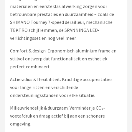
materialen en eersteklas afwerking zorgen voor
betrouwbare prestaties en duurzaamheid – zoals de
SHIMANO Tourney 7-speed derailleur, mechanische
TEKTRO schijfremmen, de SPANNINGA LED-
verlichtingsset en nog veel meer.
Comfort & design: Ergonomisch aluminium frame en
stijlvol ontwerp dat functionaliteit en esthetiek
perfect combineert.
Actieradius & flexibiliteit: Krachtige accuprestaties
voor lange ritten en verschillende
ondersteuningsstanden voor elke situatie.
Milieuvriendelijk & duurzaam: Verminder je CO₂-
voetafdruk en draag actief bij aan een schonere
omgeving.