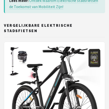
Lees meer:
Ontdek Waarom Elektrische Stadsfietsen
de Toekomst van Mobiliteit Zijn!
VERGELIJKBARE ELEKTRISCHE
STADSFIETSEN