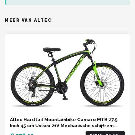
MEER VAN ALTEC
Altec Hardtail Mountainbike Camaro MTB 27.5
Inch 45 cm Unisex 21V Mechanische schijfrem
Zwart/Groen