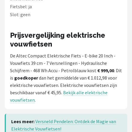
Fietsbel: ja
Slot: geen
Prijsvergelijking elektrische
vouwfietsen
De Altec Compact Elektrische Fiets - E-bike 20 Inch -
Vouwfiets 39 cm - 7 Versnellingen - Hydraulische
Schijfrem - 468 Wh Accu - Petrolblauw kost
€ 999,00
. Dit
is
goedkoper
dan het gemiddelde van € 1.012,98 voor
elektrische vouwfietsen. Elektrische vouwfietsen zijn
beschikbaar vanaf € 45,95.
Bekijk alle elektrische
vouwfietsen
.
Lees meer:
Versneld Pendelen: Ontdek de Magie van
Elektrische Vouwfietsen!