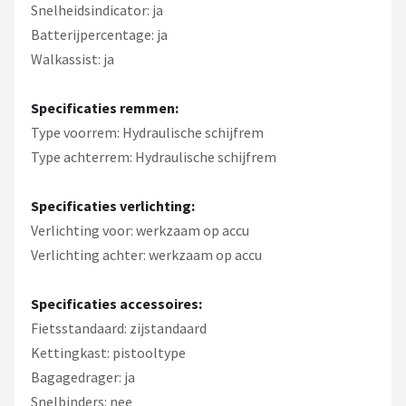
Snelheidsindicator: ja
Batterijpercentage: ja
Walkassist: ja
Specificaties remmen:
Type voorrem: Hydraulische schijfrem
Type achterrem: Hydraulische schijfrem
Specificaties verlichting:
Verlichting voor: werkzaam op accu
Verlichting achter: werkzaam op accu
Specificaties accessoires:
Fietsstandaard: zijstandaard
Kettingkast: pistooltype
Bagagedrager: ja
Snelbinders: nee