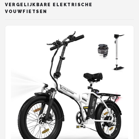
VERGELIJKBARE ELEKTRISCHE
VOUWFIETSEN