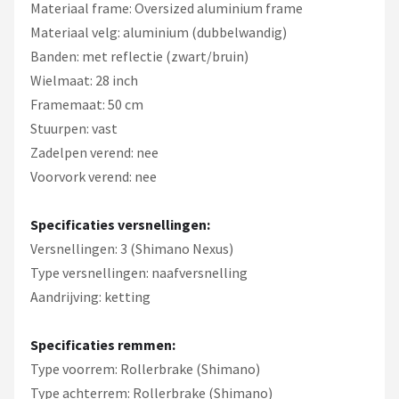
Materiaal frame: Oversized aluminium frame
Materiaal velg: aluminium (dubbelwandig)
Banden: met reflectie (zwart/bruin)
Wielmaat: 28 inch
Framemaat: 50 cm
Stuurpen: vast
Zadelpen verend: nee
Voorvork verend: nee
Specificaties versnellingen:
Versnellingen: 3 (Shimano Nexus)
Type versnellingen: naafversnelling
Aandrijving: ketting
Specificaties remmen:
Type voorrem: Rollerbrake (Shimano)
Type achterrem: Rollerbrake (Shimano)