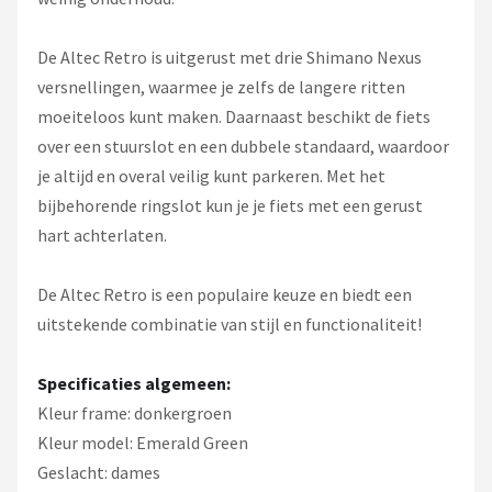
De Altec Retro is uitgerust met drie Shimano Nexus
versnellingen, waarmee je zelfs de langere ritten
moeiteloos kunt maken. Daarnaast beschikt de fiets
over een stuurslot en een dubbele standaard, waardoor
je altijd en overal veilig kunt parkeren. Met het
bijbehorende ringslot kun je je fiets met een gerust
hart achterlaten.
De Altec Retro is een populaire keuze en biedt een
uitstekende combinatie van stijl en functionaliteit!
Specificaties algemeen:
Kleur frame: donkergroen
Kleur model: Emerald Green
Geslacht: dames