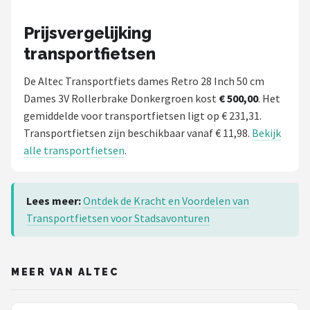
Prijsvergelijking
transportfietsen
De Altec Transportfiets dames Retro 28 Inch 50 cm
Dames 3V Rollerbrake Donkergroen kost
€ 500,00
. Het
gemiddelde voor transportfietsen ligt op € 231,31.
Transportfietsen zijn beschikbaar vanaf € 11,98.
Bekijk
alle transportfietsen
.
Lees meer:
Ontdek de Kracht en Voordelen van
Transportfietsen voor Stadsavonturen
MEER VAN ALTEC