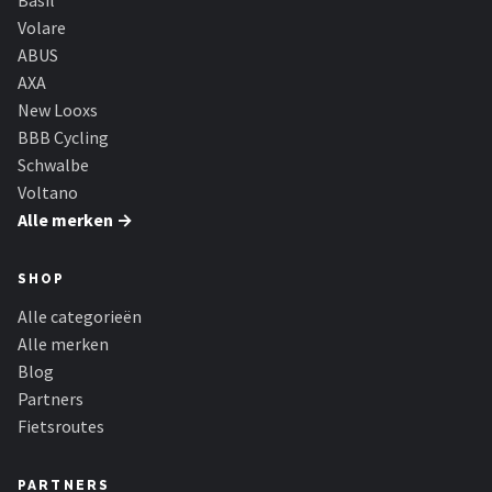
Basil
Volare
ABUS
AXA
New Looxs
BBB Cycling
Schwalbe
Voltano
Alle merken →
SHOP
Alle categorieën
Alle merken
Blog
Partners
Fietsroutes
PARTNERS