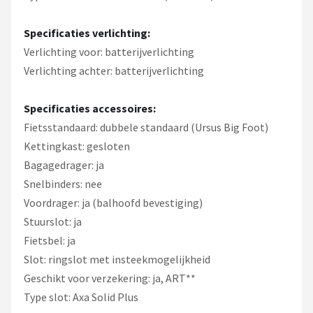
Specificaties verlichting:
Verlichting voor: batterijverlichting
Verlichting achter: batterijverlichting
Specificaties accessoires:
Fietsstandaard: dubbele standaard (Ursus Big Foot)
Kettingkast: gesloten
Bagagedrager: ja
Snelbinders: nee
Voordrager: ja (balhoofd bevestiging)
Stuurslot: ja
Fietsbel: ja
Slot: ringslot met insteekmogelijkheid
Geschikt voor verzekering: ja, ART**
Type slot: Axa Solid Plus