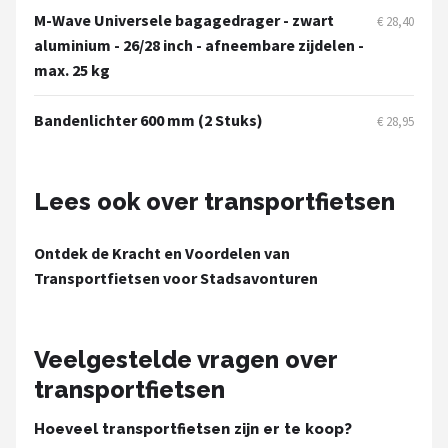
M-Wave Universele bagagedrager - zwart
€ 28,40
aluminium - 26/28 inch - afneembare zijdelen -
max. 25 kg
Bandenlichter 600 mm (2 Stuks)
€ 28,95
Lees ook over transportfietsen
Ontdek de Kracht en Voordelen van
Transportfietsen voor Stadsavonturen
Veelgestelde vragen over
transportfietsen
Hoeveel transportfietsen zijn er te koop?