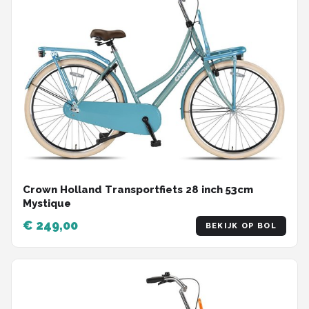
Crown Holland Transportfiets 28 inch 53cm
Mystique
€ 249,00
BEKIJK OP BOL