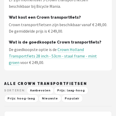
beschikbaar bij Bicycle Mania.
Wat kost een Crown transportfiets?
Crown transportfietsen zijn beschikbaar vanaf € 249,00.
De gemiddelde prijs is € 249,00.
Wat is de goedkoopste Crown transportfiets?
De goedkoopste optie is de
Crown Holland
Transportfiets 28 inch - 53cm - staal frame - mint
groen
voor € 249,00.
ALLE CROWN TRANSPORTFIETSEN
SORTEREN:
Aanbevolen
Prijs: laag-hoog
Prijs: hoog-laag
Nieuwste
Populair