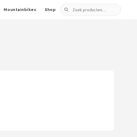
Zoeken
Mountainbikes
Shop