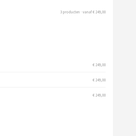
3 producten · vanaf € 249,00
€ 249,00
€ 249,00
€ 249,00