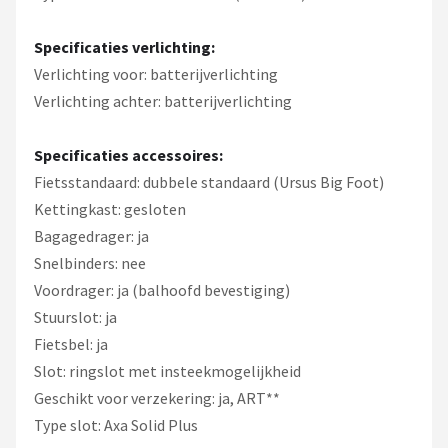
Specificaties verlichting:
Verlichting voor: batterijverlichting
Verlichting achter: batterijverlichting
Specificaties accessoires:
Fietsstandaard: dubbele standaard (Ursus Big Foot)
Kettingkast: gesloten
Bagagedrager: ja
Snelbinders: nee
Voordrager: ja (balhoofd bevestiging)
Stuurslot: ja
Fietsbel: ja
Slot: ringslot met insteekmogelijkheid
Geschikt voor verzekering: ja, ART**
Type slot: Axa Solid Plus