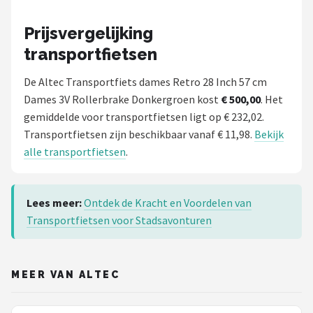
Prijsvergelijking
transportfietsen
De Altec Transportfiets dames Retro 28 Inch 57 cm
Dames 3V Rollerbrake Donkergroen kost
€ 500,00
. Het
gemiddelde voor transportfietsen ligt op € 232,02.
Transportfietsen zijn beschikbaar vanaf € 11,98.
Bekijk
alle transportfietsen
.
Lees meer:
Ontdek de Kracht en Voordelen van
Transportfietsen voor Stadsavonturen
MEER VAN ALTEC