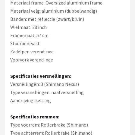
Materiaal frame: Oversized aluminium frame
Materiaal velg: aluminium (dubbelwandig)
Banden: met reflectie (zwart/bruin)
Wielmaat: 28 inch
Framemaat: 57 cm
Stuurpen: vast
Zadelpen verend: nee
Voorvork verend: nee
Specificaties versnellingen:
Versnellingen: 3 (Shimano Nexus)
Type versnellingen: naafversnelling
Aandrijving: ketting
Specificaties remmen:
Type voorrem: Rollerbrake (Shimano)
Type achterrem: Rollerbrake (Shimano)