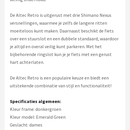
De Altec Retro is uitgerust met drie Shimano Nexus
versnellingen, waarmee je zelfs de langere ritten
moeiteloos kunt maken. Daarnaast beschikt de fiets
over een stuurslot en een dubbele standaard, waardoor
je altijd en overal veilig kunt parkeren. Met het
bijbehorende ringslot kun je je fiets met een gerust
hart achterlaten.
De Altec Retro is een populaire keuze en biedt een
uitstekende combinatie van stijl en functionaliteit!
Specificaties algemeen:
Kleur frame: donkergroen
Kleur model: Emerald Green
Geslacht: dames