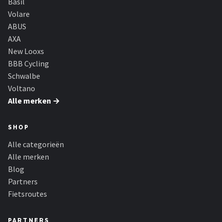
Basil
Volare
ABUS
AXA
New Looxs
BBB Cycling
Schwalbe
Voltano
Alle merken →
SHOP
Alle categorieën
Alle merken
Blog
Partners
Fietsroutes
PARTNERS