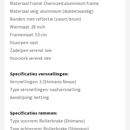
Materiaal frame: Oversized aluminium frame
Materiaal velg: aluminium (dubbelwandig)
Banden: met reflectie (zwart/bruin)
Wielmaat: 28 inch
Framemaat: 53 cm
Stuurpen: vast
Zadelpen verend: nee
Voorvork verend: nee
Specificaties versnellingen:
Versnellingen: 3 (Shimano Nexus)
Type versnellingen: naafversnelling
Aandrijving: ketting
Specificaties remmen:
Type voorrem: Rollerbrake (Shimano)
Type achterrem: Rollerbrake (Shimano)