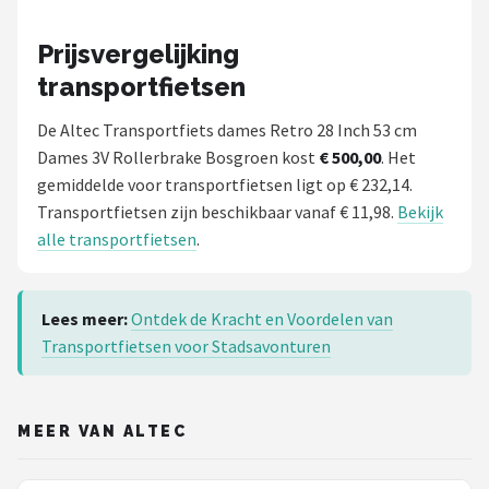
Prijsvergelijking
transportfietsen
De Altec Transportfiets dames Retro 28 Inch 53 cm
Dames 3V Rollerbrake Bosgroen kost
€ 500,00
. Het
gemiddelde voor transportfietsen ligt op € 232,14.
Transportfietsen zijn beschikbaar vanaf € 11,98.
Bekijk
alle transportfietsen
.
Lees meer:
Ontdek de Kracht en Voordelen van
Transportfietsen voor Stadsavonturen
MEER VAN ALTEC