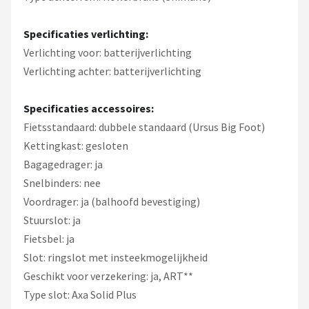
Specificaties verlichting:
Verlichting voor: batterijverlichting
Verlichting achter: batterijverlichting
Specificaties accessoires:
Fietsstandaard: dubbele standaard (Ursus Big Foot)
Kettingkast: gesloten
Bagagedrager: ja
Snelbinders: nee
Voordrager: ja (balhoofd bevestiging)
Stuurslot: ja
Fietsbel: ja
Slot: ringslot met insteekmogelijkheid
Geschikt voor verzekering: ja, ART**
Type slot: Axa Solid Plus