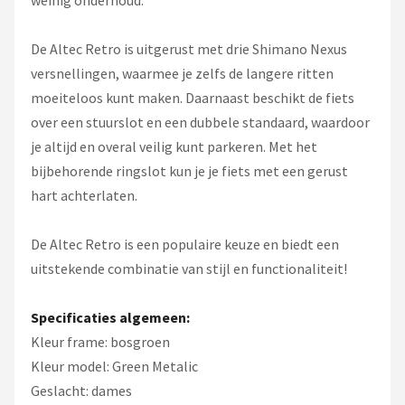
weinig onderhoud.
De Altec Retro is uitgerust met drie Shimano Nexus
versnellingen, waarmee je zelfs de langere ritten
moeiteloos kunt maken. Daarnaast beschikt de fiets
over een stuurslot en een dubbele standaard, waardoor
je altijd en overal veilig kunt parkeren. Met het
bijbehorende ringslot kun je je fiets met een gerust
hart achterlaten.
De Altec Retro is een populaire keuze en biedt een
uitstekende combinatie van stijl en functionaliteit!
Specificaties algemeen:
Kleur frame: bosgroen
Kleur model: Green Metalic
Geslacht: dames