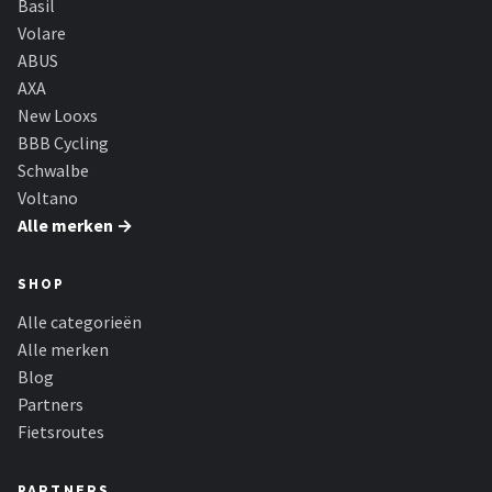
Basil
Volare
ABUS
AXA
New Looxs
BBB Cycling
Schwalbe
Voltano
Alle merken →
SHOP
Alle categorieën
Alle merken
Blog
Partners
Fietsroutes
PARTNERS