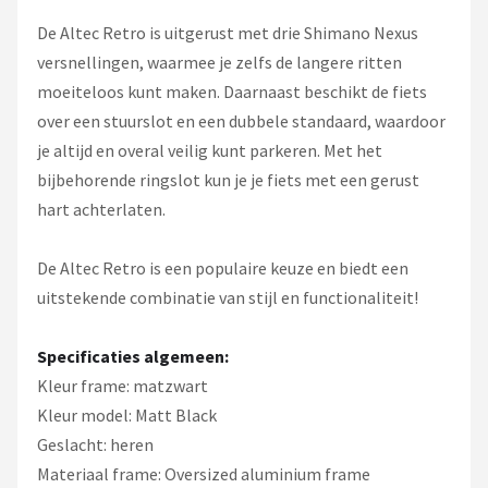
De Altec Retro is uitgerust met drie Shimano Nexus
versnellingen, waarmee je zelfs de langere ritten
moeiteloos kunt maken. Daarnaast beschikt de fiets
over een stuurslot en een dubbele standaard, waardoor
je altijd en overal veilig kunt parkeren. Met het
bijbehorende ringslot kun je je fiets met een gerust
hart achterlaten.
De Altec Retro is een populaire keuze en biedt een
uitstekende combinatie van stijl en functionaliteit!
Specificaties algemeen:
Kleur frame: matzwart
Kleur model: Matt Black
Geslacht: heren
Materiaal frame: Oversized aluminium frame