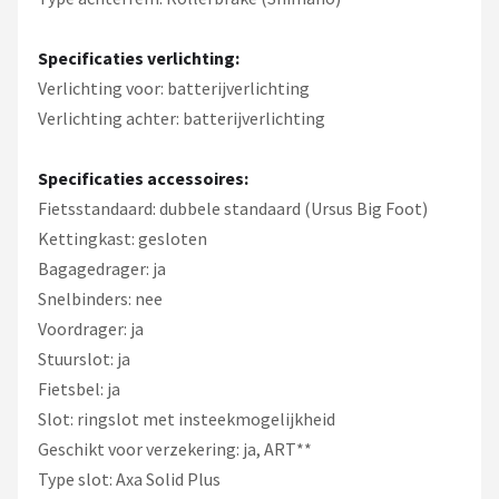
Specificaties verlichting:
Verlichting voor: batterijverlichting
Verlichting achter: batterijverlichting
Specificaties accessoires:
Fietsstandaard: dubbele standaard (Ursus Big Foot)
Kettingkast: gesloten
Bagagedrager: ja
Snelbinders: nee
Voordrager: ja
Stuurslot: ja
Fietsbel: ja
Slot: ringslot met insteekmogelijkheid
Geschikt voor verzekering: ja, ART**
Type slot: Axa Solid Plus