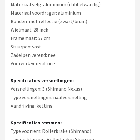
Materiaal velg: aluminium (dubbelwandig)
Materiaal voordrager: aluminium
Banden: met reflectie (zwart/bruin)
Wielmaat: 28 inch
Framemaat: 57 cm
Stuurpen: vast
Zadelpen verend: nee
Voorvork verend: nee
Specificaties versnellingen:
Versnellingen: 3 (Shimano Nexus)
Type versnellingen: naafversnelling
Aandrijving: ketting
Specificaties remmen:
Type voorrem: Rollerbrake (Shimano)
Type achterrem: Rollerbrake (Shimano)