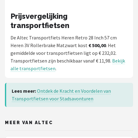
Prijsvergelijking
transportfietsen
De Altec Transportfiets Heren Retro 28 Inch 57 cm
Heren 3V Rollerbrake Matzwart kost
€ 500,00
. Het
gemiddelde voor transportfietsen ligt op € 232,02.
Transportfietsen zijn beschikbaar vanaf € 11,98.
Bekijk
alle transportfietsen
.
Lees meer:
Ontdek de Kracht en Voordelen van
Transportfietsen voor Stadsavonturen
MEER VAN ALTEC