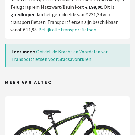
Terugtraprem Matzwart/Bruin kost
€ 199,00
. Dit is
goedkoper
dan het gemiddelde van € 231,34 voor
transportfietsen. Transportfietsen zijn beschikbaar
vanaf € 11,98.
Bekijk alle transportfietsen
.
Lees meer:
Ontdek de Kracht en Voordelen van
Transportfietsen voor Stadsavonturen
MEER VAN ALTEC