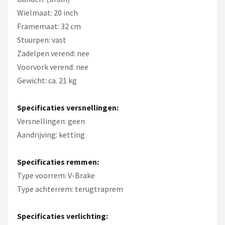
Wielmaat: 20 inch
Framemaat: 32 cm
Stuurpen: vast
Zadelpen verend: nee
Voorvork verend: nee
Gewicht: ca. 21 kg
Specificaties versnellingen:
Versnellingen: geen
Aandrijving: ketting
Specificaties remmen:
Type voorrem: V-Brake
Type achterrem: terugtraprem
Specificaties verlichting: