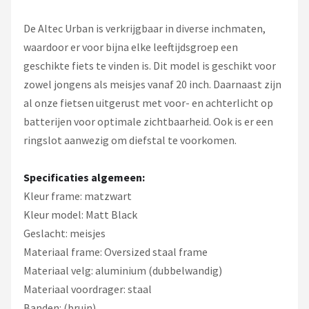
De Altec Urban is verkrijgbaar in diverse inchmaten,
waardoor er voor bijna elke leeftijdsgroep een
geschikte fiets te vinden is. Dit model is geschikt voor
zowel jongens als meisjes vanaf 20 inch. Daarnaast zijn
al onze fietsen uitgerust met voor- en achterlicht op
batterijen voor optimale zichtbaarheid. Ook is er een
ringslot aanwezig om diefstal te voorkomen.
Specificaties algemeen:
Kleur frame: matzwart
Kleur model: Matt Black
Geslacht: meisjes
Materiaal frame: Oversized staal frame
Materiaal velg: aluminium (dubbelwandig)
Materiaal voordrager: staal
Banden: (bruin)