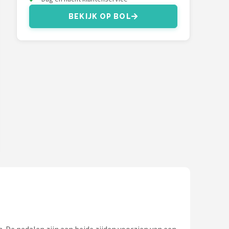
BEKIJK OP BOL