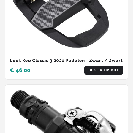
Look Keo Classic 3 2021 Pedalen - Zwart / Zwart
€ 46,00
BEKIJK OP BOL