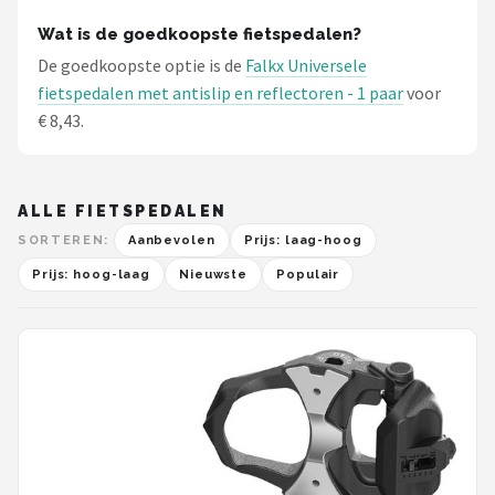
Wat is de goedkoopste fietspedalen?
De goedkoopste optie is de
Falkx Universele
fietspedalen met antislip en reflectoren - 1 paar
voor
€ 8,43.
ALLE FIETSPEDALEN
SORTEREN:
Aanbevolen
Prijs: laag-hoog
Prijs: hoog-laag
Nieuwste
Populair