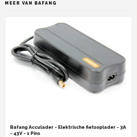
MEER VAN BAFANG
Bafang Acculader - Elektrische fietsoplader - 3A
- 43V - 1 Pins