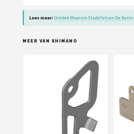
Lees meer:
Ontdek Waarom Stadsfietsen De Beste 
MEER VAN SHIMANO