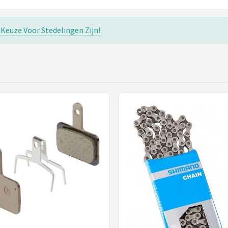
Keuze Voor Stedelingen Zijn!