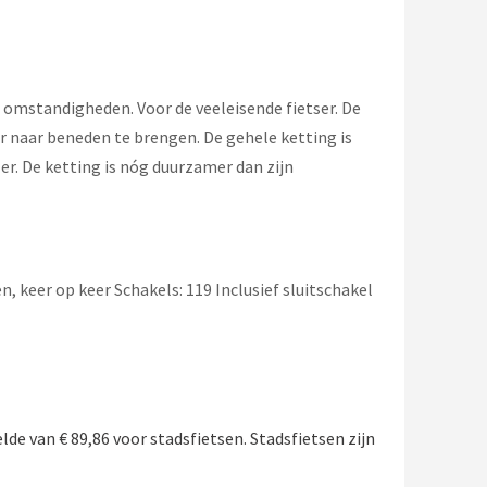
omstandigheden. Voor de veeleisende fietser. De
 naar beneden te brengen. De gehele ketting is
er. De ketting is nóg duurzamer dan zijn
 keer op keer Schakels: 119 Inclusief sluitschakel
de van € 89,86 voor stadsfietsen. Stadsfietsen zijn