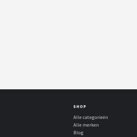
SHOP
Alle categorieën
Alle merken
Blog