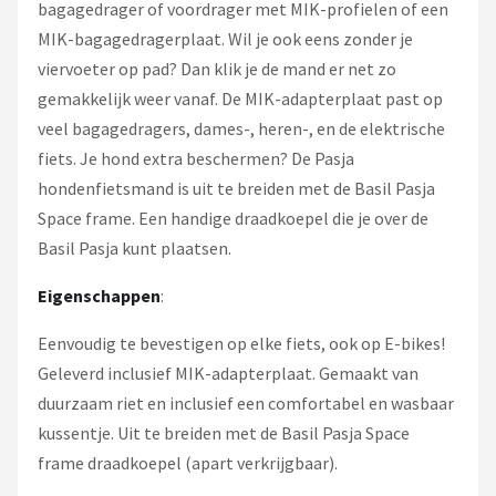
bagagedrager of voordrager met MIK-profielen of een
MIK-bagagedragerplaat. Wil je ook eens zonder je
viervoeter op pad? Dan klik je de mand er net zo
gemakkelijk weer vanaf. De MIK-adapterplaat past op
veel bagagedragers, dames-, heren-, en de elektrische
fiets. Je hond extra beschermen? De Pasja
hondenfietsmand is uit te breiden met de Basil Pasja
Space frame. Een handige draadkoepel die je over de
Basil Pasja kunt plaatsen.
Eigenschappen
:
Eenvoudig te bevestigen op elke fiets, ook op E-bikes!
Geleverd inclusief MIK-adapterplaat. Gemaakt van
duurzaam riet en inclusief een comfortabel en wasbaar
kussentje. Uit te breiden met de Basil Pasja Space
frame draadkoepel (apart verkrijgbaar).