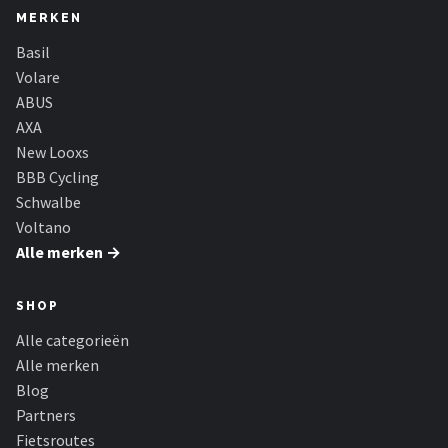
MERKEN
Basil
Volare
ABUS
AXA
New Looxs
BBB Cycling
Schwalbe
Voltano
Alle merken →
SHOP
Alle categorieën
Alle merken
Blog
Partners
Fietsroutes