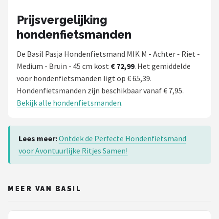
Prijsvergelijking
hondenfietsmanden
De Basil Pasja Hondenfietsmand MIK M - Achter - Riet -
Medium - Bruin - 45 cm kost
€ 72,99
. Het gemiddelde
voor hondenfietsmanden ligt op € 65,39.
Hondenfietsmanden zijn beschikbaar vanaf € 7,95.
Bekijk alle hondenfietsmanden
.
Lees meer:
Ontdek de Perfecte Hondenfietsmand
voor Avontuurlijke Ritjes Samen!
MEER VAN BASIL