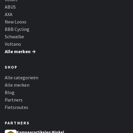
ABUS
AXA
New Looxs
BBB Cycling
Schwalbe
Voltano
Alle merken →
SHOP
Alle categorieën
Alle merken
Blog
Partners
Fietsroutes
PARTNERS
Kampeerartikelen Winkel