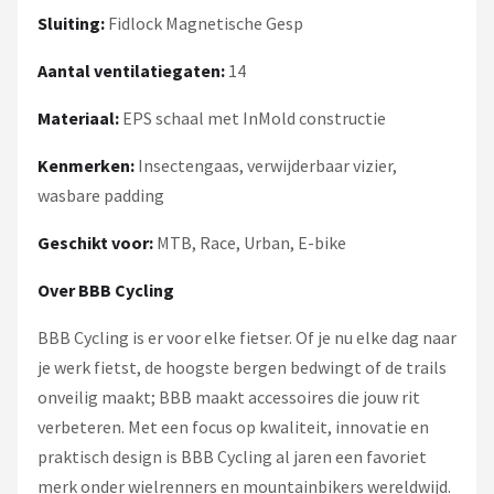
Sluiting:
Fidlock Magnetische Gesp
Aantal ventilatiegaten:
14
Materiaal:
EPS schaal met InMold constructie
Kenmerken:
Insectengaas, verwijderbaar vizier,
wasbare padding
Geschikt voor:
MTB, Race, Urban, E-bike
Over BBB Cycling
BBB Cycling is er voor elke fietser. Of je nu elke dag naar
je werk fietst, de hoogste bergen bedwingt of de trails
onveilig maakt; BBB maakt accessoires die jouw rit
verbeteren. Met een focus op kwaliteit, innovatie en
praktisch design is BBB Cycling al jaren een favoriet
merk onder wielrenners en mountainbikers wereldwijd.