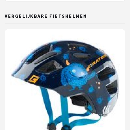
VERGELIJKBARE FIETSHELMEN