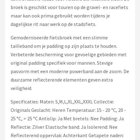
broek is geschikt voor touren op de gravel- en racefiets
maar kan ook prima gebruikt worden tijdens je
dagelijkse rit naar werk op de stadsfiets.
Gemoderniseerde fietsbroek met een slimme
tailleband om je padding op zijn plaats te houden.
Verbeterde bescherming voor gevoelige gebieden met
original padding specifiek voor mannen. Stevige
pasvorm met een moderne powerband aan de zoom. De
duurzame reflecterende elementen geven extra
veiligheid.
Specificaties: Maten: S,M,L,XL,XXL,XXXL Collectie:
Originals Geslacht: Heren Temperatuur: 15 - 20 °C, 20 -
25 °C, > 25 °C Antislip: Ja Met bretels: Nee Padding: Ja
Reflectie: Zilver Elastische band: Ja Isolerend: Nee
Reflecterend oppervlak: Achterkant Getapete naden: