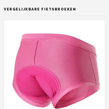
VERGELIJKBARE FIETSBROEKEN