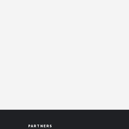
PARTNERS