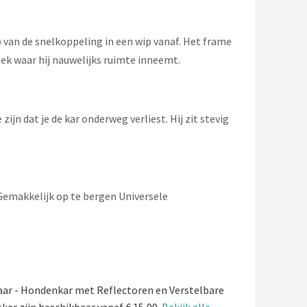
 van de snelkoppeling in een wip vanaf. Het frame
lek waar hij nauwelijks ruimte inneemt.
ijn dat je de kar onderweg verliest. Hij zit stevig
Gemakkelijk op te bergen Universele
aar - Hondenkar met Reflectoren en Verstelbare