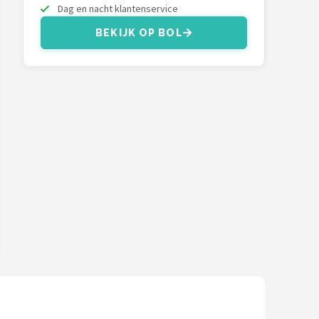
Dag en nacht klantenservice
BEKIJK OP BOL